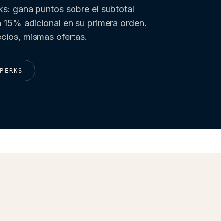
s: gana puntos sobre el subtotal
 15% adicional en su primera orden.
cios, mismas ofertas.
 PERKS